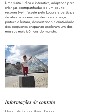
Uma visita lúdica e interativa, adaptada para
crianças acompanhadas de um adulto
responsável. Passeie pelo Louvre e participe
de atividades envolventes como dança,
pintura e leitura, despertando a criatividade
dos pequenos enquanto exploram um dos
museus mais icônicos do mundo.
Informações de contato
Museu do Louvre, Paris, France