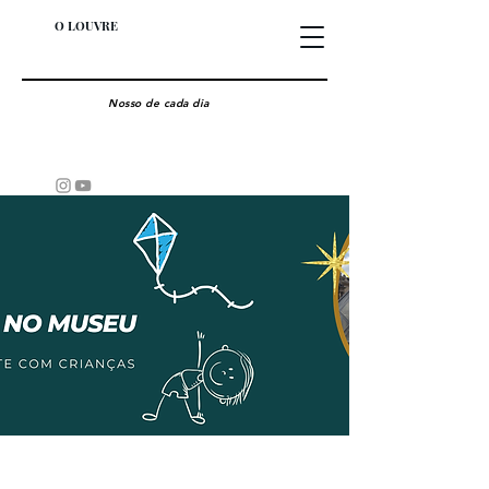
O LOUVRE
Nosso de cada dia